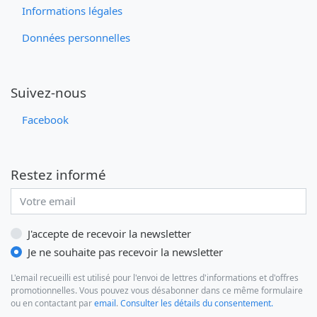
Informations légales
Données personnelles
Suivez-nous
Facebook
Restez informé
Adresse email
J'accepte de recevoir la newsletter
Je ne souhaite pas recevoir la newsletter
L'email recueilli est utilisé pour l'envoi de lettres d'informations et d'offres
promotionnelles. Vous pouvez vous désabonner dans ce même formulaire
ou en contactant par
email
.
Consulter les détails du consentement.