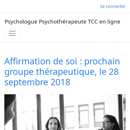
Se connecter
Psychologue Psychothérapeute TCC en ligne
Affirmation de soi : prochain
groupe thérapeutique, le 28
septembre 2018