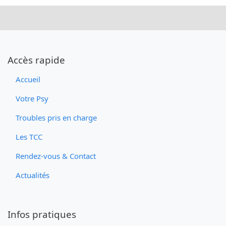
Accès rapide
Accueil
Votre Psy
Troubles pris en charge
Les TCC
Rendez-vous & Contact
Actualités
Infos pratiques