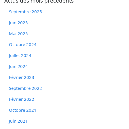
Actus des mois précédents
Septembre 2025
Juin 2025
Mai 2025
Octobre 2024
Juillet 2024
Juin 2024
Février 2023
Septembre 2022
Février 2022
Octobre 2021
Juin 2021