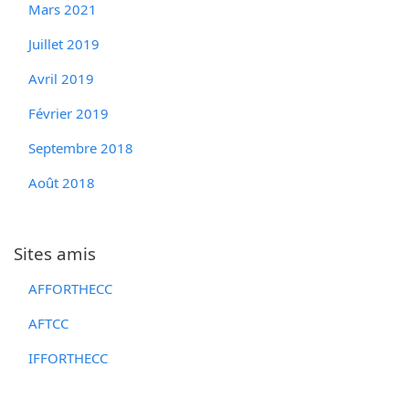
Mars 2021
Juillet 2019
Avril 2019
Février 2019
Septembre 2018
Août 2018
Sites amis
AFFORTHECC
AFTCC
IFFORTHECC