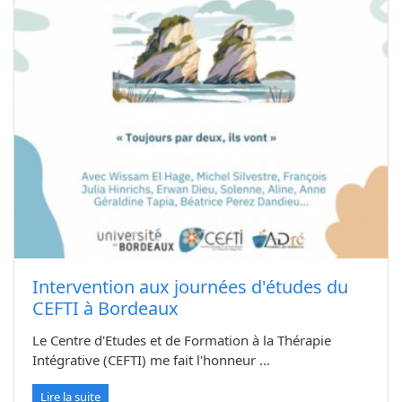
Intervention aux journées d'études du
CEFTI à Bordeaux
Le Centre d'Etudes et de Formation à la Thérapie
Intégrative (CEFTI) me fait l'honneur ...
Lire la suite