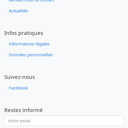
Actualités
Infos pratiques
Informations légales
Données personnelles
Suivez-nous
Facebook
Restez informé
Adresse email