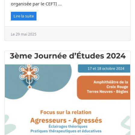
organisée par le CEFTI ...
Lire la suite
Le 29 mai 2025