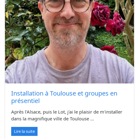
Installation à Toulouse et groupes en
présentiel
Après l'Alsace, puis le Lot, j'ai le plaisir de m'installer
dans la magnifique ville de Toulouse ...
Lire la suite