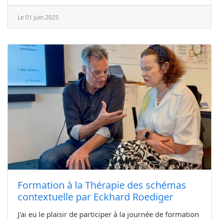
Le 01 juin 2025
Formation à la Thérapie des schémas
contextuelle par Eckhard Roediger
J'ai eu le plaisir de participer à la journée de formation