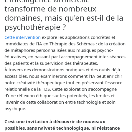
transforme de nombreux
domaines, mais qu'en est-il de la
psychothérapie ?
Cette intervention
explore les applications concrètes et
immédiates de l'IA en Thérapie des Schémas : de la création
de métaphores personnalisées aux musiques psycho-
éducatives, en passant par l'accompagnement inter-séances
des patients et la supervision des thérapeutes.
À travers des démonstrations pratiques et des outils déjà
accessibles, nous examinerons comment l'IA peut enrichir
notre créativité thérapeutique tout en préservant l'essence
relationnelle de la TDS. Cette exploration s'accompagne
d'une réflexion éthique sur les potentiels, les limites et
l'avenir de cette collaboration entre technologie et soin
psychique.
C'est une invitation à découvrir de nouveaux
possibles, sans naïveté technologique, ni résistance