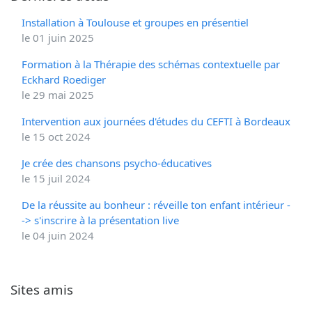
Installation à Toulouse et groupes en présentiel
le 01 juin 2025
Formation à la Thérapie des schémas contextuelle par
Eckhard Roediger
le 29 mai 2025
Intervention aux journées d'études du CEFTI à Bordeaux
le 15 oct 2024
Je crée des chansons psycho-éducatives
le 15 juil 2024
De la réussite au bonheur : réveille ton enfant intérieur -
-> s'inscrire à la présentation live
le 04 juin 2024
Sites amis