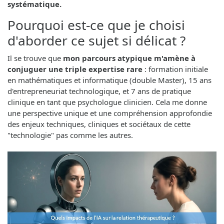
systématique.
Pourquoi est-ce que je choisi
d'aborder ce sujet si délicat ?
Il se trouve que
mon parcours atypique m'amène à
conjuguer une triple expertise rare
: formation initiale
en mathématiques et informatique (double Master), 15 ans
d'entrepreneuriat technologique, et 7 ans de pratique
clinique en tant que psychologue clinicien. Cela me donne
une perspective unique et une compréhension approfondie
des enjeux techniques, cliniques et sociétaux de cette
"technologie" pas comme les autres.