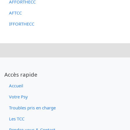
AFFORTHECC
AFTCC
IFFORTHECC
Accès rapide
Accueil
Votre Psy
Troubles pris en charge
Les TCC
Rendez-vous & Contact