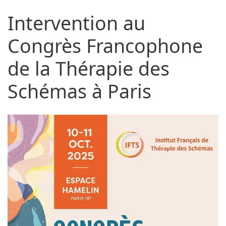
Intervention au
Congrès Francophone
de la Thérapie des
Schémas à Paris